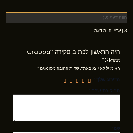
חוות דעת (0)
אין עדיין חוות דעת.
היה הראשון לכתוב סקירה “Grappa
Glass”
האימייל לא יוצג באתר.
שדות החובה מסומנים
*
הדירוג שלך
*
הביקורת שלך
*
שם
*